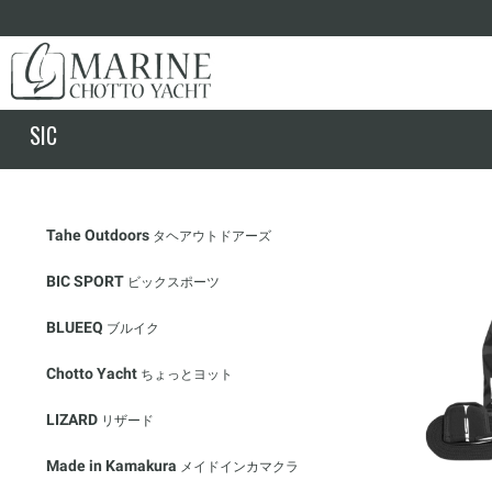
SIC
Tahe Outdoors
タヘアウトドアーズ
BIC SPORT
ビックスポーツ
BLUEEQ
ブルイク
Chotto Yacht
ちょっとヨット
LIZARD
リザード
Made in Kamakura
メイドインカマクラ