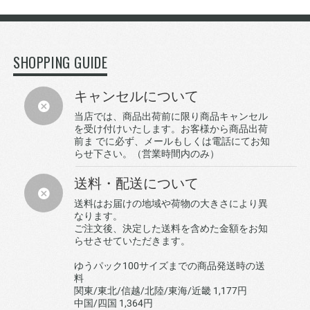
SHOPPING GUIDE
キャンセルについて
当店では、商品出荷前に限り商品キャンセル
を受け付けいたします。お客様から商品出荷
前ま でに必ず、メールもしくは電話にてお知
らせ下さい。（営業時間内のみ）
送料・配送について
送料はお届けの地域や荷物の大きさにより異
なります。
ご注文後、決定した送料を含めた金額をお知
らせさせていただきます。
ゆうパック100サイズまでの商品発送時の送
料
関東/東北/信越/北陸/東海/近畿 1,177円
中国/四国 1,364円