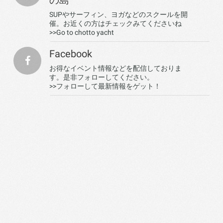
の島
SUPやサーフィン、ヨガなどのスクールを開
催。お近くの方はチェックみてくださいね
>>Go to chotto yacht
Facebook
お得なイベント情報などを配信しておりま
す。是非フォローしてください。
>>フォローして最新情報をゲット！