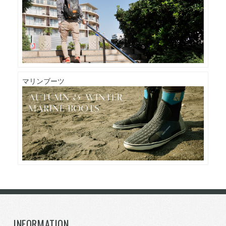
マリンブーツ
INFORMATION