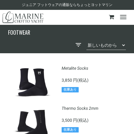
ジュニア フットウェアの通販ならちょっとヨットマリン
FOOTWEAR
Metalite Socks
3,850 円(税込)
在庫あり
Thermo Socks 2mm
3,500 円(税込)
在庫あり