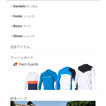
Sandals
サンダル
Socks
ソックス
Boots
ブーツ
Shoes
シューズ
注目アイテム
ラッシュガード
防水バッグ