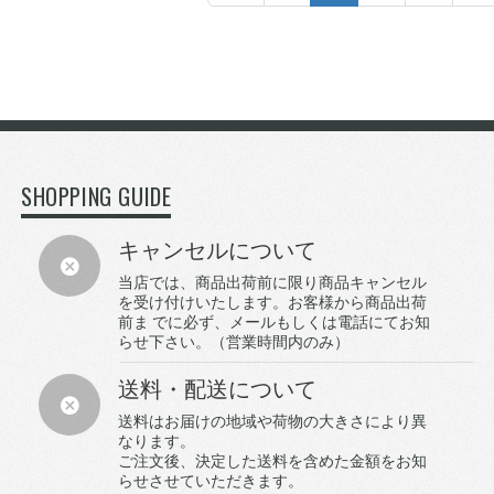
SHOPPING GUIDE
キャンセルについて
当店では、商品出荷前に限り商品キャンセル
を受け付けいたします。お客様から商品出荷
前ま でに必ず、メールもしくは電話にてお知
らせ下さい。（営業時間内のみ）
送料・配送について
送料はお届けの地域や荷物の大きさにより異
なります。
ご注文後、決定した送料を含めた金額をお知
らせさせていただきます。