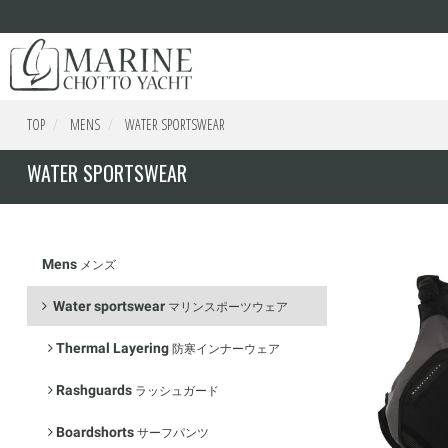
TOP
MENS
WATER SPORTSWEAR
WATER SPORTSWEAR
Mens
メンズ
Water sportswear
マリンスポーツウェア
Thermal Layering
防寒インナーウェア
Rashguards
ラッシュガード
Boardshorts
サーフパンツ