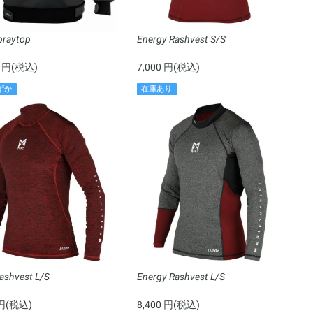
praytop
Energy Rashvest S/S
0 円(税込)
7,000 円(税込)
ずか
在庫あり
ashvest L/S
Energy Rashvest L/S
 円(税込)
8,400 円(税込)