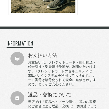
INFORMATION
お支払い方法
お支払いは、クレジットカード・銀行振込・
代金引換・楽天銀行決済がご利用いただけま
す。 ※クレジットカードのセキュリティは
SSLというシステムを利用しております。 カ
ード番号は暗号化されて安全に送信されます
ので、どうぞご安心ください。
返品・交換について
当店では「商品のイメージ違い」等のお客様
のご都合による返品・交換 は一切お受けして