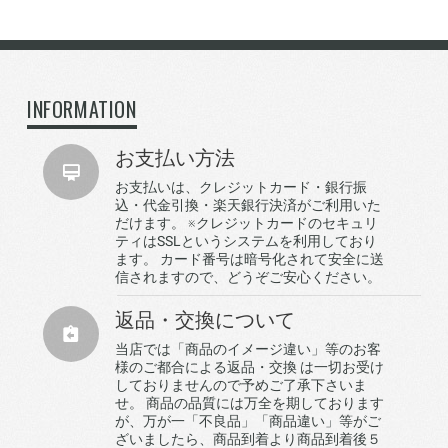
INFORMATION
お支払い方法
お支払いは、クレジットカード・銀行振
込・代金引換・楽天銀行決済がご利用いた
だけます。 ※クレジットカードのセキュリ
ティはSSLというシステムを利用しており
ます。 カード番号は暗号化されて安全に送
信されますので、どうぞご安心ください。
返品・交換について
当店では「商品のイメージ違い」等のお客
様のご都合による返品・交換 は一切お受け
しておりませんので予めご了承下さいま
せ。 商品の品質には万全を期しております
が、万が一「不良品」「商品違い」等がご
ざいましたら、商品到着より商品到着後５