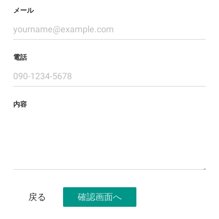
メール
電話
内容
確認画面へ