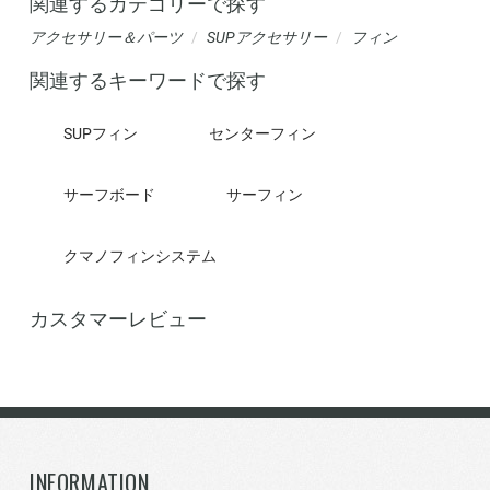
関連するカテゴリーで探す
アクセサリー＆パーツ
SUPアクセサリー
フィン
関連するキーワードで探す
SUPフィン
センターフィン
サーフボード
サーフィン
クマノフィンシステム
カスタマーレビュー
INFORMATION