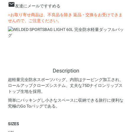
友達にメールですすめる
※お取り寄せ商品は、不良品を除き 返品・交換をお受けできま
せんので、ご注意ください。
Description
超軽量完全防水スポーツバッグ。内部はテーピング加工され、
ロールアップクローズシステム、丈夫な75Dナイロンリップス
トップ生地を採用。
簡単にパッキングし小さなスペースに収納できる旅行に便利な
究極のGo Toバッグである。
SIZES