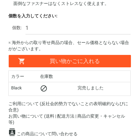
面倒なファスナーはなくストレスなく使えます。
個数を入力してください:
個数:
※ 海外からの取り寄せ商品の場合、セール価格とならない場合
ががございます。
買い物かごに入れる
カラー
在庫数
Black
完売しました
ご利用について (反社会的勢力でないことの表明確約ならびに
合意)
お買い物について (送料 | 配送方法 | 商品の変更・キャンセル
等)
この商品について問い合わせる