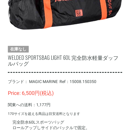
在庫なし
WELDED SPORTSBAG LIGHT 60L 完全防水軽量ダッフ
ルバッグ
ブランド：
MAGIC MARINE
Ref：
15008.150350
Price: 6,500円(税込)
関東への送料：1,177円
170サイズを超える商品は目安送料となります
完全防水60Lスポーツバッグ
ロールアップしサイドのバックルで固定。