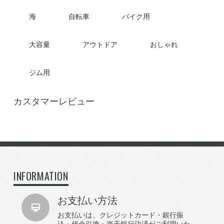
海
自転車
バイク用
大容量
アウトドア
おしゃれ
ジム用
カスタマーレビュー
INFORMATION
お支払い方法
お支払いは、クレジットカード・銀行振
込・代金引換・楽天銀行決済がご利用いた