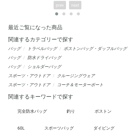
prev
next
最近ご覧になった商品
関連するカテゴリーで探す
バッグ
トラベルバッグ
ボストンバッグ・ダッフルバッグ
バッグ
防水ドライバッグ
バッグ
ショルダーバッグ
スポーツ・アウトドア
クルージングウェア
スポーツ・アウトドア
コーチ＆モーターボート
関連するキーワードで探す
完全防水バッグ
釣り
ボストン
60L
スポーツバッグ
ダイビング