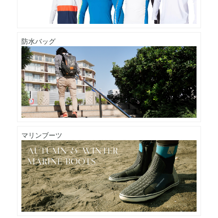
防水バッグ
マリンブーツ