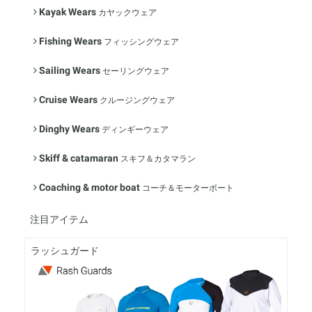
Kayak Wears
カヤックウェア
Fishing Wears
フィッシングウェア
Sailing Wears
セーリングウェア
Cruise Wears
クルージングウェア
Dinghy Wears
ディンギーウェア
Skiff & catamaran
スキフ＆カタマラン
Coaching & motor boat
コーチ＆モーターボート
注目アイテム
ラッシュガード