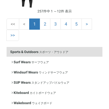
257件中 1 ～12件 表示
(current)
<<
<
1
2
3
4
5
>
>>
Sports & Outdoors
スポーツ・アウトドア
Surf Wears
サーフウェア
Windsurf Wears
ウィンドサーフウェア
SUP Wears
スタンドアップパドルウェア
Kiteboard
カイトボードウェア
Wakeboard
ウェイクボード