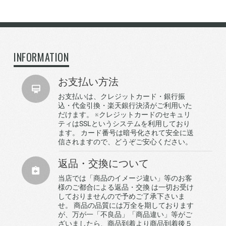
INFORMATION
お支払い方法
お支払いは、クレジットカード・銀行振
込・代金引換・楽天銀行決済がご利用いた
だけます。 ※クレジットカードのセキュリ
ティはSSLというシステムを利用しており
ます。 カード番号は暗号化されて安全に送
信されますので、どうぞご安心ください。
返品・交換について
当店では「商品のイメージ違い」等のお客
様のご都合による返品・交換 は一切お受け
しておりませんので予めご了承下さいま
せ。 商品の品質には万全を期しております
が、万が一「不良品」「商品違い」等がご
ざいましたら、商品到着より商品到着後５