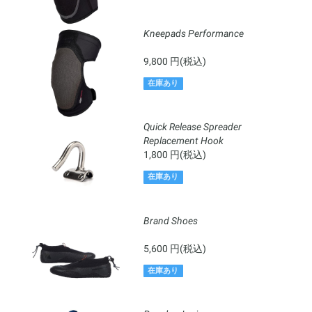
Kneepads Performance
9,800 円(税込)
在庫あり
Quick Release Spreader
Replacement Hook
1,800 円(税込)
在庫あり
Brand Shoes
5,600 円(税込)
在庫あり