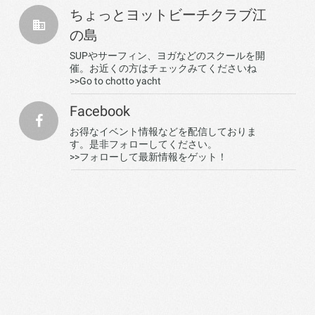
ちょっとヨットビーチクラブ江
の島
SUPやサーフィン、ヨガなどのスクールを開
催。お近くの方はチェックみてくださいね
>>Go to chotto yacht
Facebook
お得なイベント情報などを配信しておりま
す。是非フォローしてください。
>>フォローして最新情報をゲット！