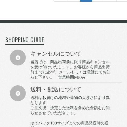
SHOPPING GUIDE
キャンセルについて
当店では、商品出荷前に限り商品キャンセル
を受け付けいたします。お客様から商品出荷
前ま でに必ず、メールもしくは電話にてお知
らせ下さい。（営業時間内のみ）
送料・配送について
送料はお届けの地域や荷物の大きさにより異
なります。
ご注文後、決定した送料を含めた金額をお知
らせさせていただきます。
ゆうパック100サイズまでの商品発送時の送