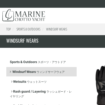
TOP
SPORTS & OUTDOORS
WINDSURF WEARS
WINDSURF WEARS
Sports & Outdoors
スポーツ・アウトドア
Windsurf Wears
ウィンドサーフウェア
Wetsuits
ウェットスーツ
Rash guard / Layering
ラッシュガード・レ
イヤリング